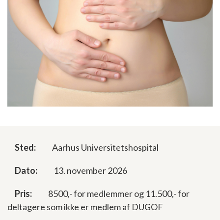
Sted:
Aarhus Universitetshospital
Dato:
13. november 2026
Pris:
8500,- for medlemmer og 11.500,- for
deltagere som ikke er medlem af DUGOF