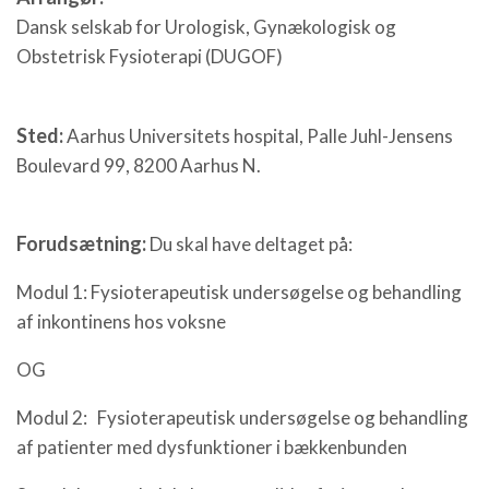
Dansk selskab for Urologisk, Gynækologisk og
Obstetrisk Fysioterapi (DUGOF)
Sted:
Aarhus Universitets hospital, Palle Juhl-Jensens
Boulevard 99, 8200 Aarhus N.
Forudsætning:
Du skal have deltaget på:
Modul 1: Fysioterapeutisk undersøgelse og behandling
af inkontinens hos voksne
OG
Modul 2: Fysioterapeutisk undersøgelse og behandling
af patienter med dysfunktioner i bækkenbunden