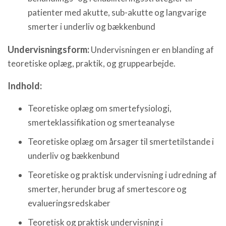
patienter med akutte, sub-akutte og langvarige
smerter i underliv og bækkenbund
Undervisningsform:
Undervisningen er en blanding af
teoretiske oplæg, praktik, og gruppearbejde.
Indhold:
Teoretiske oplæg om smertefysiologi,
smerteklassifikation og smerteanalyse
Teoretiske oplæg om årsager til smertetilstande i
underliv og bækkenbund
Teoretiske og praktisk undervisning i udredning af
smerter, herunder brug af smertescore og
evalueringsredskaber
Teoretisk og praktisk undervisning i