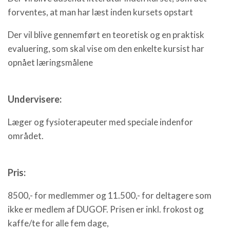
forventes, at man har læst inden kursets opstart
Der vil blive gennemført en teoretisk og en praktisk
evaluering, som skal vise om den enkelte kursist har
opnået læringsmålene
Undervisere:
Læger og fysioterapeuter med speciale indenfor
området.
Pris:
8500,- for medlemmer og 11.500,- for deltagere som
ikke er medlem af DUGOF. Prisen er inkl. frokost og
kaffe/te for alle fem dage,