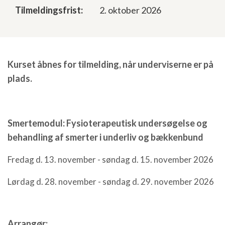
Tilmeldingsfrist:
2. oktober 2026
Kurset åbnes for tilmelding, når underviserne er på
plads.
Smertemodul: Fysioterapeutisk undersøgelse og
behandling af smerter i underliv og bækkenbund
Fredag d. 13. november - søndag d. 15. november 2026
Lørdag d. 28. november - søndag d. 29. november 2026
Arrangør: